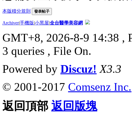
本版積分規則
發表帖子
Archiver
|
手機版
|
小黑屋
|
全台醫學美容網
GMT+8, 2026-8-9 14:38
, 
3 queries , File On.
Powered by
Discuz!
X3.3
© 2001-2017
Comsenz Inc.
返回頂部
返回版塊