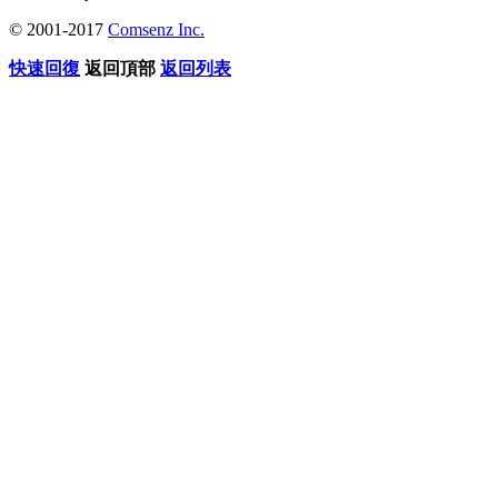
© 2001-2017
Comsenz Inc.
快速回復
返回頂部
返回列表