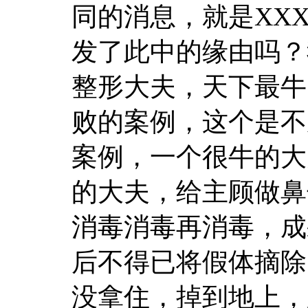
同的消息，就是XX
发了此中的缘由吗？
整形大夫，天下最牛
败的案例，这个是不
案例，一个很牛的大
的大夫，给主顾做鼻
消毒消毒再消毒，成
后不得已将假体摘除
没拿住，掉到地上，