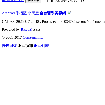
發表回復
Archiver
|
手機版
|
小黑屋
|
全台醫學美容網
GMT+8, 2026-8-7 20:18
, Processed in 0.034736 second(s), 4 queries
Powered by
Discuz!
X3.3
© 2001-2017
Comsenz Inc.
快速回復
返回頂部
返回列表