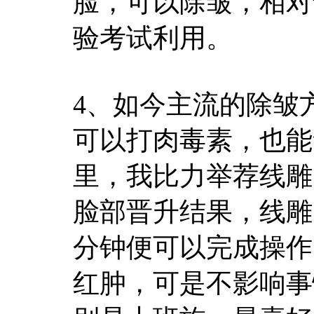
脸，可以除皱，相对
验考试利用。
4、如今主流的除皱
可以打肉毒素，也能
里，我比力举荐线雕
脸部晋升结果，线雕
分钟便可以完成操作
红肿，可是不影响事