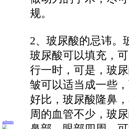
规。
2、玻尿酸的忌讳。
玻尿酸可以填充，可
行一时，可是，玻尿
皱可以适当成一些，
好比，玻尿酸隆鼻，
周的血管不少，玻尿
admin
鼻部，眼部四周，可