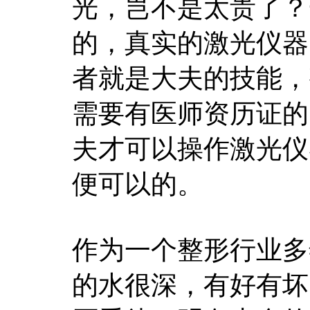
光，岂不是太贵了？
的，真实的激光仪器
者就是大夫的技能，
需要有医师资历证的
夫才可以操作激光仪
便可以的。
作为一个整形行业多
的水很深，有好有坏