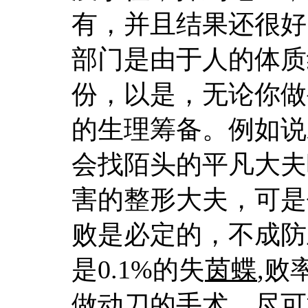
有，并且结果还很好
部门是由于人的体质
份，以是，无论你做
的生理筹备。例如说
会找陌头的平凡大夫
害的整形大夫，可是
败是必定的，不成防
是0.1%的失
茵蝶
,败
做动刀的手术，尽可