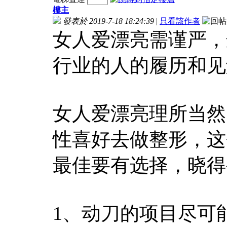
樓主
發表於 2019-7-18 18:24:39
|
只看該作者
女人爱漂亮需谨严，
行业的人的履历和见
女人爱漂亮理所当然
性喜好去做整形，这
最佳要有选择，晓得
1、动刀的项目尽可