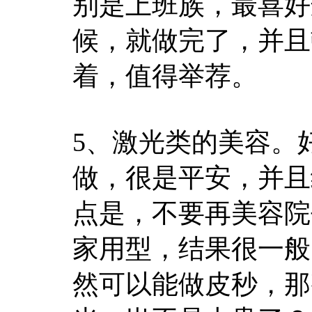
别是上班族，最喜好
候，就做完了，并且
着，值得举荐。
5、激光类的美容。
做，很是平安，并且
点是，不要再美容院
家用型，结果很一般
然可以能做皮秒，那