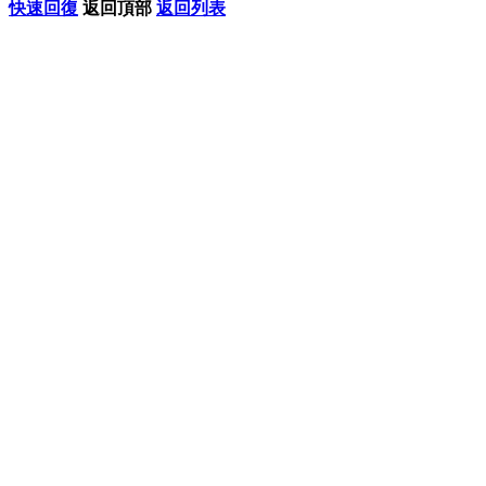
快速回復
返回頂部
返回列表